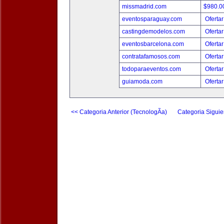
missmadrid.com
$980.
eventosparaguay.com
Ofertar
castingdemodelos.com
Ofertar
eventosbarcelona.com
Ofertar
contratafamosos.com
Ofertar
todoparaeventos.com
Ofertar
guiamoda.com
Ofertar
<< Categoria Anterior (TecnologÃ­a)
Categoria Siguie