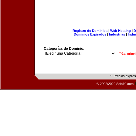
Registro de Dominios
|
Web Hosting
|
D
Dominios Expirados
|
Industrias
|
Indu
Categorías de Dominio:
[Pág. princi
** Precios expre
© 2002/2022 Solo10.com