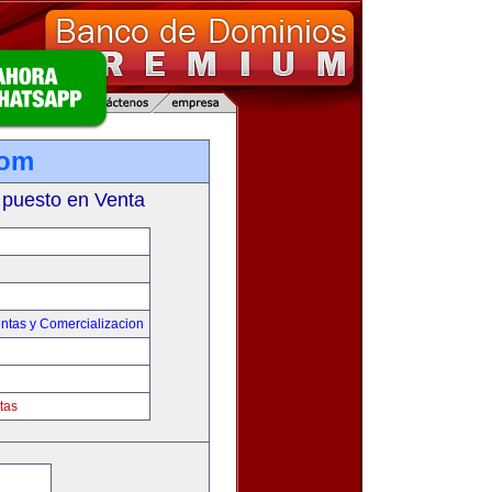
com
 puesto en Venta
ntas y Comercializacion
tas