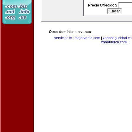
Precio Ofrecido $
Otros dominios en venta:
servicios.tv
|
mejorventa.com
|
zonaseguridad.c
zonatuerca.com
|