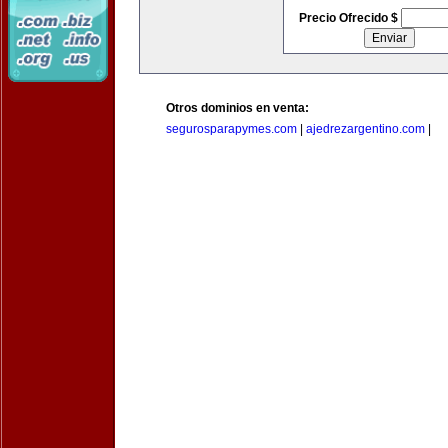
Precio Ofrecido $
Otros dominios en venta:
segurosparapymes.com
|
ajedrezargentino.com
|