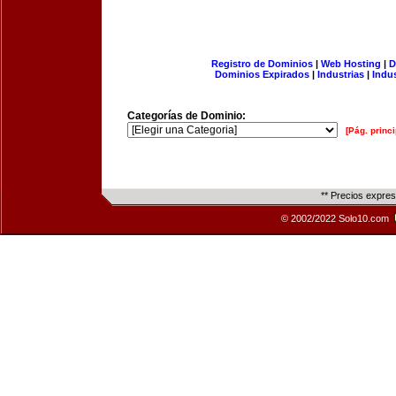
Registro de Dominios
|
Web Hosting
|
D
Dominios Expirados
|
Industrias
|
Indu
Categorías de Dominio:
[Pág. princi
** Precios expre
© 2002/2022 Solo10.com