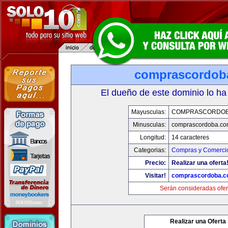
comprascordob
El dueño de este dominio lo ha
Mayusculas:
COMPRASCORDOB
Minusculas:
comprascordoba.co
Longitud:
14 caracteres
Categorias:
Compras y Comercio
Precio:
Realizar una oferta
Visitar!
comprascordoba.
Serán consideradas ofer
Realizar una Oferta