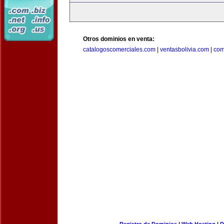
Otros dominios en venta:
catalogoscomerciales.com
|
ventasbolivia.com
|
com