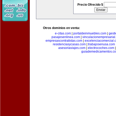
Precio Ofrecido $
Otros dominios en venta:
e-citas.com
|
portaldeinmuebles.com
|
gest
pasajesenlinea.com
|
vinculacionempresarial
empresascontratistas.com
|
excelenciacomercial.
residenciasycasas.com
|
trabajosenusa.com
asesoriaviajes.com
|
electrocoches.com
guiademedicamentos.c