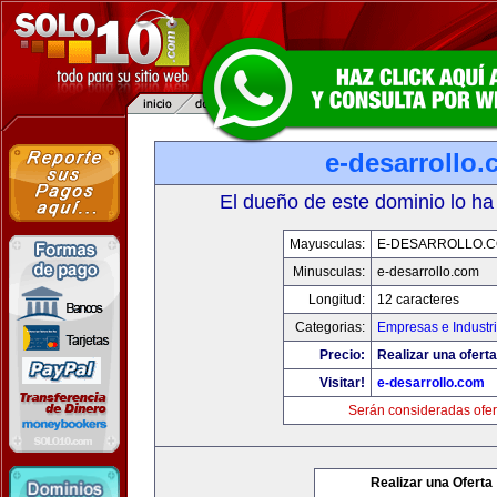
e-desarrollo
El dueño de este dominio lo ha
Mayusculas:
E-DESARROLLO.
Minusculas:
e-desarrollo.com
Longitud:
12 caracteres
Categorias:
Empresas e Industr
Precio:
Realizar una oferta
Visitar!
e-desarrollo.com
Serán consideradas ofer
Realizar una Oferta