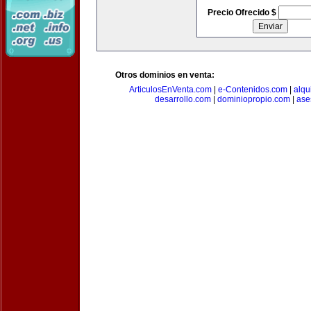
Precio Ofrecido $
Otros dominios en venta:
ArticulosEnVenta.com
|
e-Contenidos.com
|
alqu
desarrollo.com
|
dominiopropio.com
|
ase